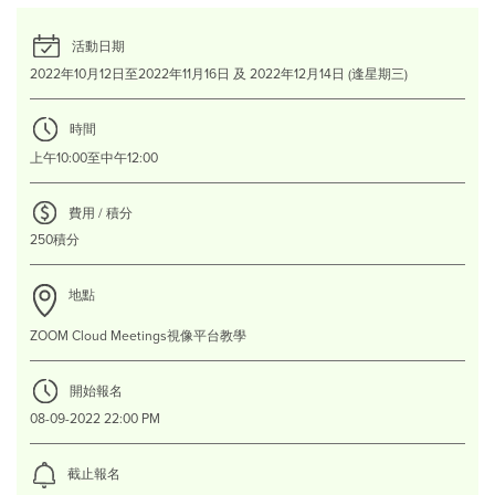
活動日期
2022年10月12日至2022年11月16日 及 2022年12月14日 (逢星期三)
時間
上午10:00至中午12:00
費用 / 積分
250積分
地點
ZOOM Cloud Meetings視像平台教學
開始報名
08-09-2022 22:00 PM
截止報名