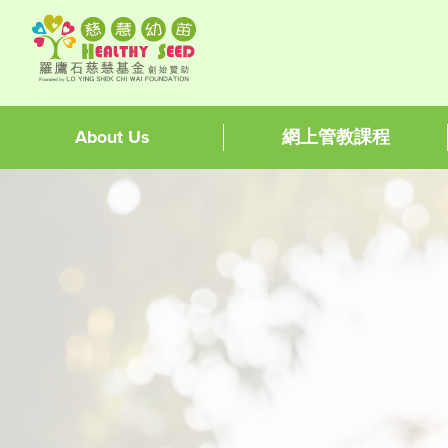
About Us
網上管教課程