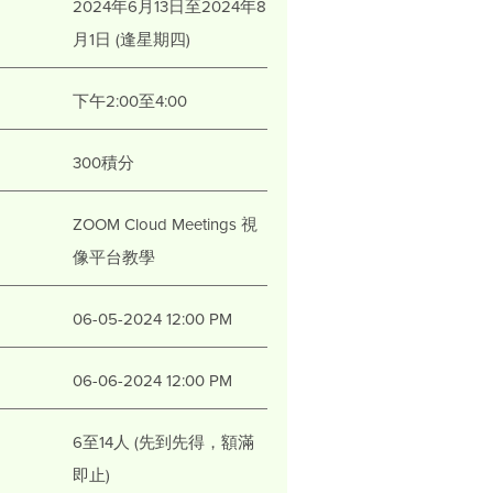
2024年6月13日至2024年8
月1日 (逢星期四)
下午2:00至4:00
300積分
ZOOM Cloud Meetings 視
像平台教學
06-05-2024 12:00 PM
06-06-2024 12:00 PM
6至14人 (先到先得，額滿
即止)