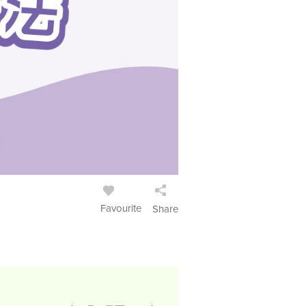
Favourite
Share