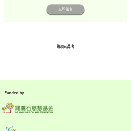
立即報名
導師/講者
Funded by