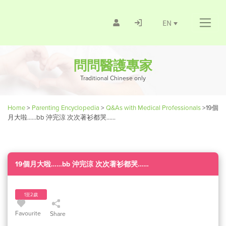
EN
問問醫護專家
Traditional Chinese only
Home
>
Parenting Encyclopedia
>
Q&As with Medical Professionals
>
19個
月大啦……bb 沖完涼 次次著衫都哭……
19個月大啦……bb 沖完涼 次次著衫都哭……
1至2歲
Favourite
Share