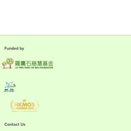
Funded by
Contact Us