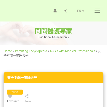
EN
問問醫護專家
Traditional Chinese only
Home
>
Parenting Encyclopedia
>
Q&As with Medical Professionals
>
孩
子不能一覺睡天光
孩子不能一覺睡天光
2至3歲
Favourite
Share