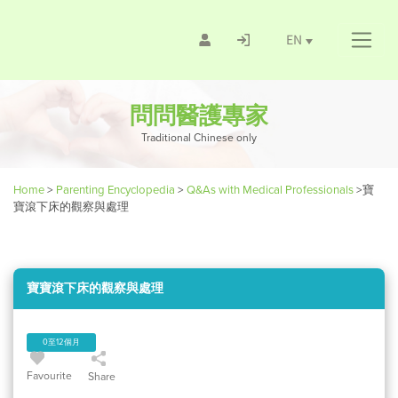
EN
問問醫護專家
Traditional Chinese only
Home
>
Parenting Encyclopedia
>
Q&As with Medical Professionals
>
寶
寶滾下床的觀察與處理
寶寶滾下床的觀察與處理
0至12個月
Favourite
Share