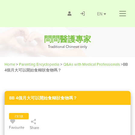
EN
問問醫護專家
Traditional Chinese only
Home
>
Parenting Encyclopedia
>
Q&As with Medical Professionals
>
BB
4個月大可以開始食糊狀食物嗎？
BB 4個月大可以開始食糊狀食物嗎？
2至3歲
Favourite
Share