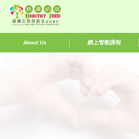
About Us
網上管教課程