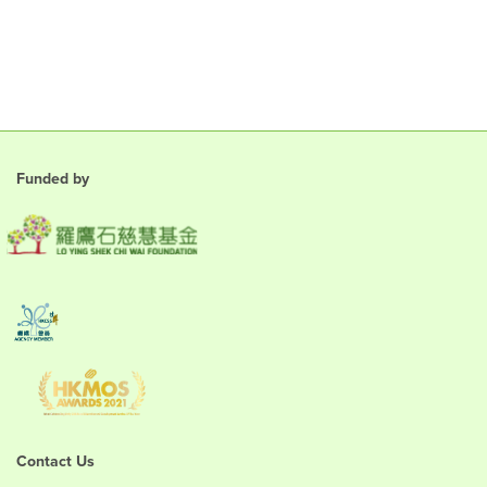
Funded by
Contact Us