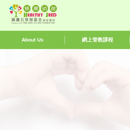
About Us
網上管教課程