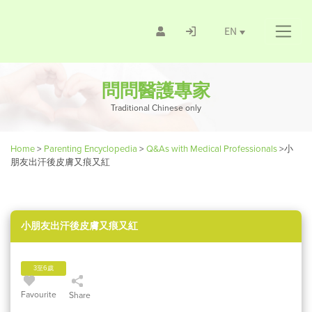
EN
問問醫護專家
Traditional Chinese only
Home
>
Parenting Encyclopedia
>
Q&As with Medical Professionals
>
小
朋友出汗後皮膚又痕又紅
小朋友出汗後皮膚又痕又紅
3至6歲
Favourite
Share