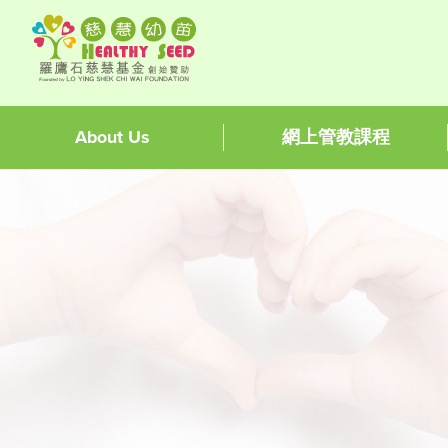
About Us
網上管教課程