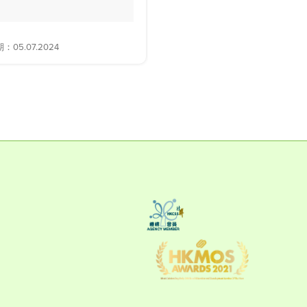
05.07.2024
解答日期：28.06.2024