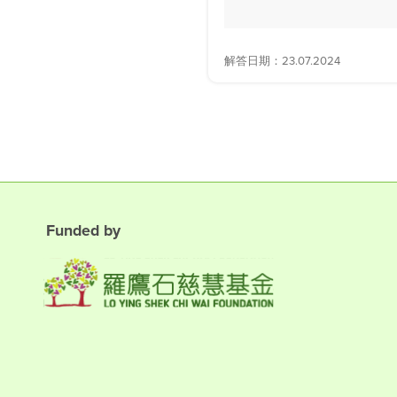
解答日期：23.07.2024
Funded by