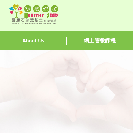
About Us
網上管教課程