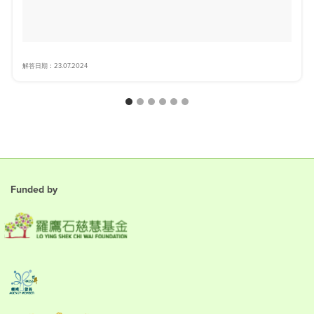
解答日期：23.07.2024
Funded by