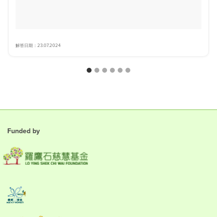
解答日期：23.07.2024
Funded by