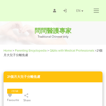
EN
問問醫護專家
Traditional Chinese only
Home
>
Parenting Encyclopedia
>
Q&As with Medical Professionals
>
21個
月大兒子分離焦慮
21個月大兒子分離焦慮
2至3歲
Favourite
Share