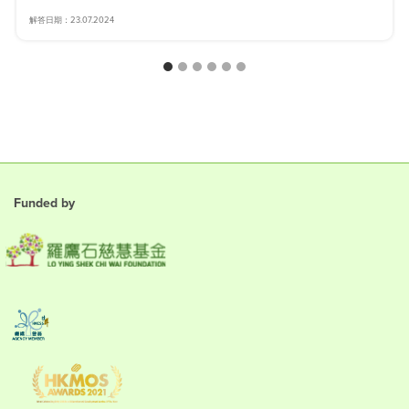
解答日期：23.07.2024
Funded by