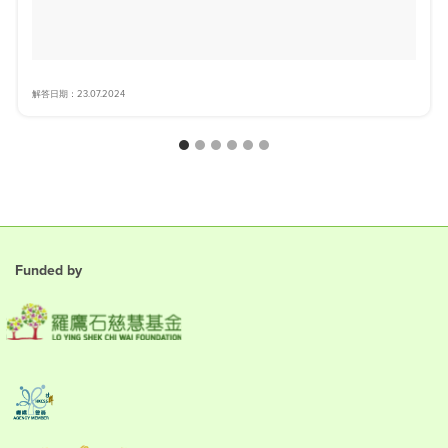
解答日期：23.07.2024
Funded by