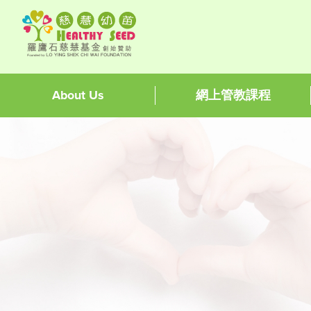
About Us
網上管教課程