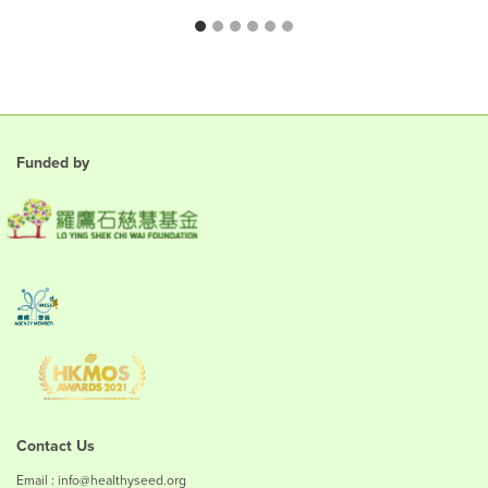
Funded by
Contact Us
Email : info@healthyseed.org