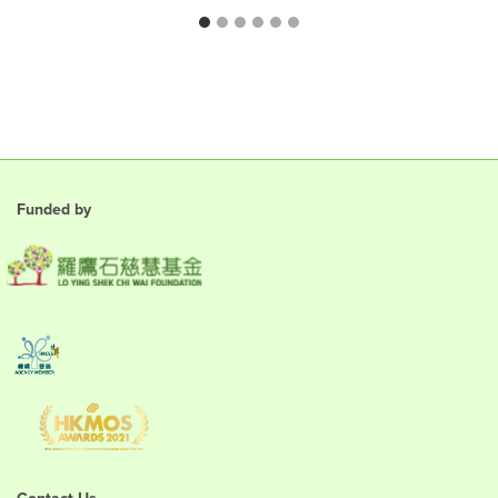
Funded by