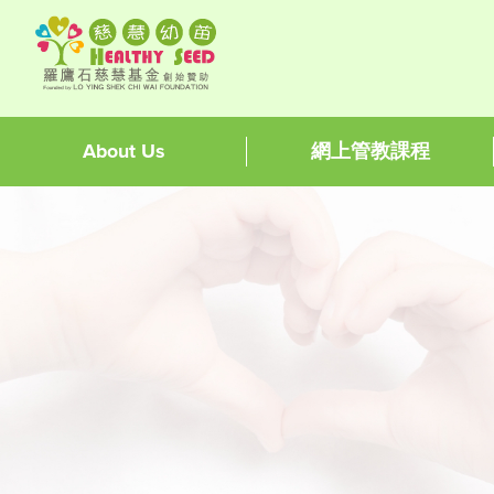
About Us
網上管教課程