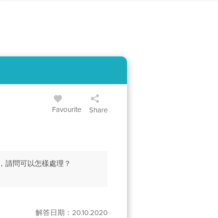
Favourite
Share
，請問可以怎樣處理？
解答日期：20.10.2020