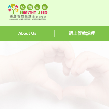
About Us
網上管教課程