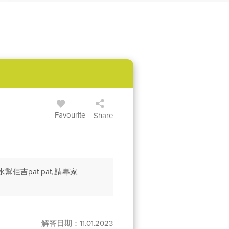
Favourite
Share
pat pat,,請專家
解答日期：11.01.2023