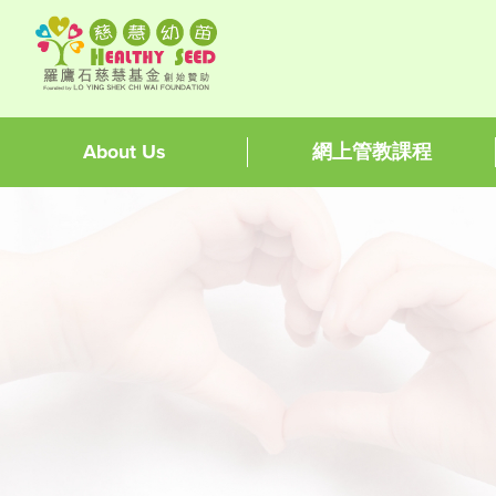
About Us
網上管教課程