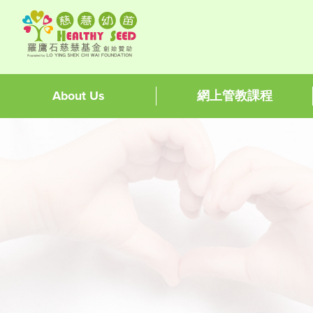
About Us
網上管教課程