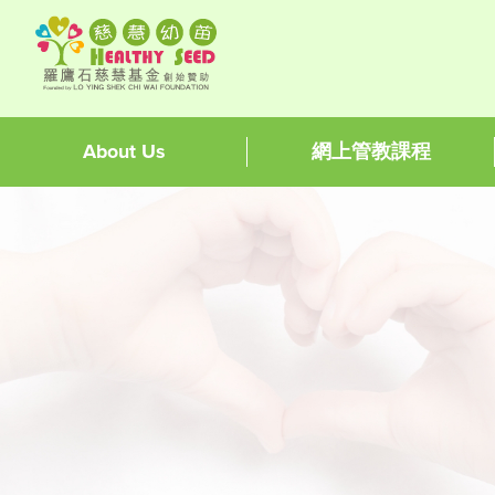
About Us
網上管教課程