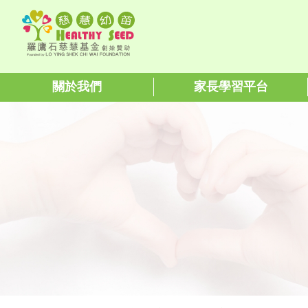
關於我們
家長學習平台