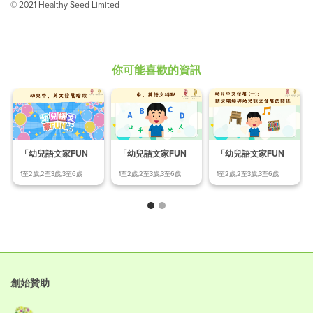
© 2021 Healthy Seed Limited
你可能喜歡的資訊
「幼兒語文家FUN
「幼兒語文家FUN
「幼兒語文家FUN
站」幼兒中、英文發
站」語文環境與幼兒
站」中、英語文特點
1至2歲,2至3歲,3至6歲
1至2歲,2至3歲,3至6歲
1至2歲,2至3歲,3至6歲
展階
語文
創始贊助