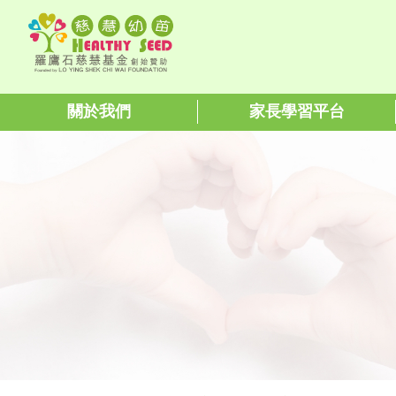
關於我們
家長學習平台