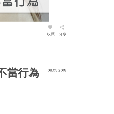
收藏
分享
子不當行為
08.05.2018