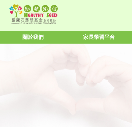
關於我們
家長學習平台