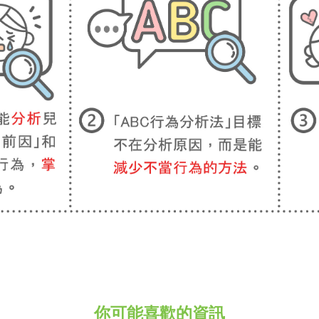
你可能喜歡的資訊