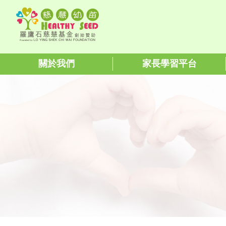
關於我們
家長學習平台