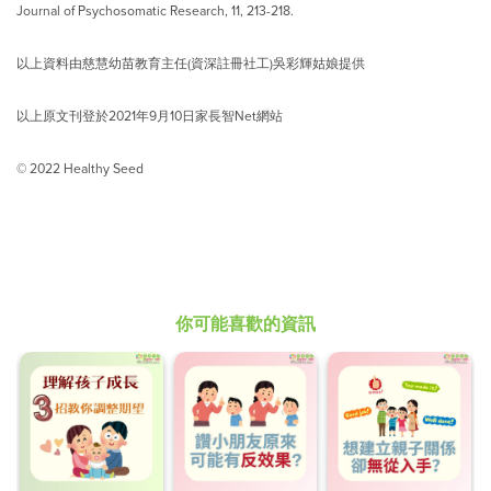
Journal of Psychosomatic Research, 11, 213-218.
以上資料由慈慧幼苗教育主任(資深註冊社工)吳彩輝姑娘提供
以上原文刊登於2021年9月10日家長智Net網站
© 2022 Healthy Seed
你可能喜歡的資訊