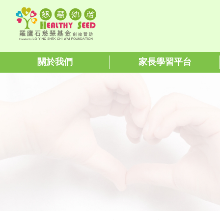
關於我們
家長學習平台