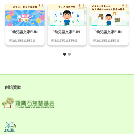
「幼兒語文家FUN
「幼兒語文家FUN
「幼兒語文家FUN
站」幼兒中、英文發
站」語文環境與幼兒
站」中、英語文特點
1至2歲,2至3歲,3至6歲
1至2歲,2至3歲,3至6歲
1至2歲,2至3歲,3至6歲
展階
語文
創始贊助