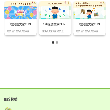
「幼兒語文家FUN
「幼兒語文家FUN
「幼兒語文家FUN
站」幼兒中、英文發
站」語文環境與幼兒
站」中、英語文特點
1至2歲,2至3歲,3至6歲
1至2歲,2至3歲,3至6歲
1至2歲,2至3歲,3至6歲
展階
語文
創始贊助