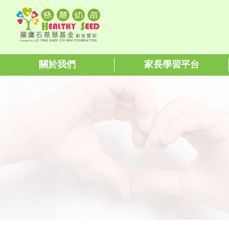
關於我們
家長學習平台