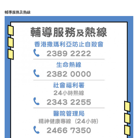
輔導服務及熱線