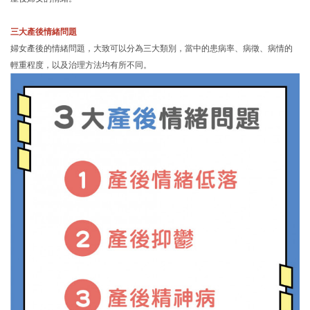
三大產後情緒問題
婦女產後的情緒問題，大致可以分為三大類別，當中的患病率、病徵、病情的
輕重程度，以及治理方法均有所不同。