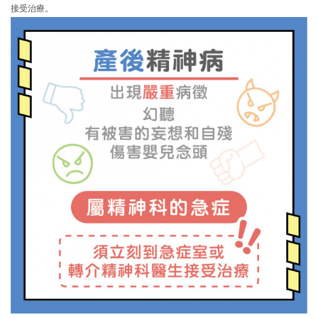
接受治療。