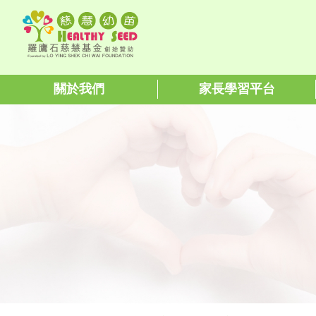
關於我們
家長學習平台