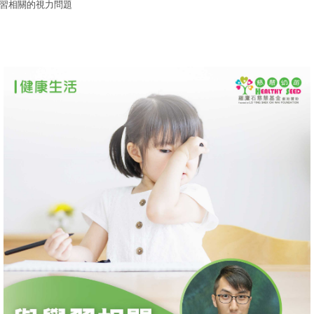
習相關的視力問題