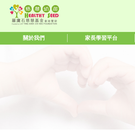
關於我們
家長學習平台