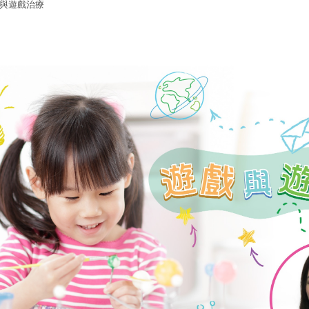
與遊戲治療