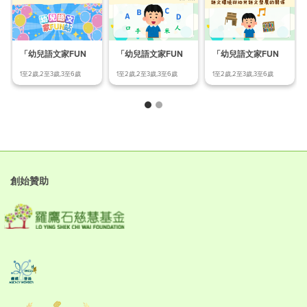
「幼兒語文家FUN
「幼兒語文家FUN
「幼兒語文家FUN
站」幼兒中、英文發
站」語文環境與幼兒
站」中、英語文特點
1至2歲,2至3歲,3至6歲
1至2歲,2至3歲,3至6歲
1至2歲,2至3歲,3至6歲
展階
語文
創始贊助