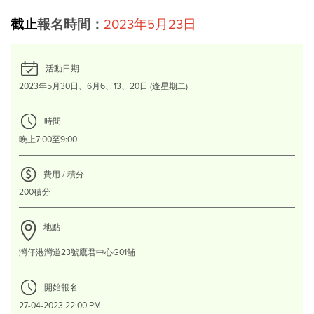
截止
報名
時間：
2023年5月23日
活動日期
2023年5月30日、6月6、13、20日 (逢星期二)
時間
晚上7:00至9:00
費用 / 積分
200積分
地點
灣仔港灣道23號鷹君中心G01舖
開始報名
27-04-2023 22:00 PM