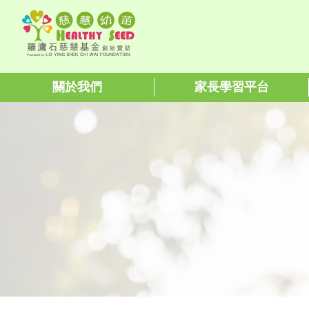
關於我們
家長學習平台