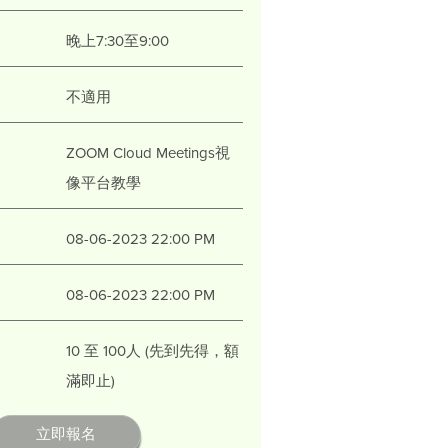
晚上7:30至9:00
不適用
ZOOM Cloud Meetings視
像平台教學
08-06-2023 22:00 PM
08-06-2023 22:00 PM
10 至 100人 (先到先得，額
滿即止)
立即報名