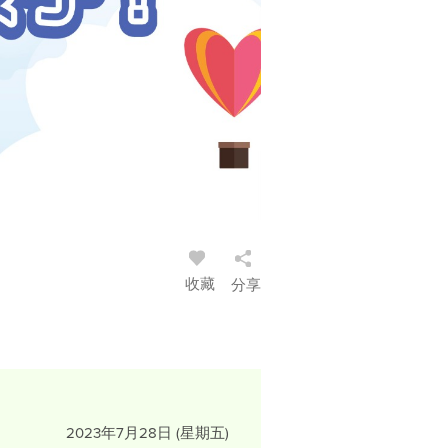
收藏
分享
2023年7月28日 (星期五)