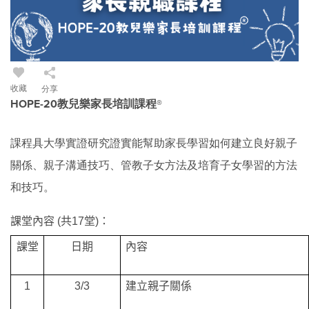
收藏
分享
HOPE-20教兒樂家長培訓課程®
課程具大學實證研究證實能幫助家長學習如何建立良好親子
關係、親子溝通技巧、管教子女方法及培育子女學習的方法
和技巧。
課堂內容 (共17堂)：
課堂
日期
內容
1
3/3
建立親子關係