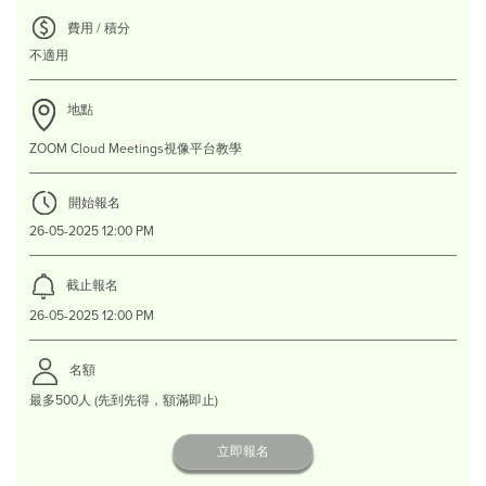
費用 / 積分
不適用
地點
ZOOM Cloud Meetings視像平台教學
開始報名
26-05-2025 12:00 PM
截止報名
26-05-2025 12:00 PM
名額
最多500人 (先到先得，額滿即止)
立即報名