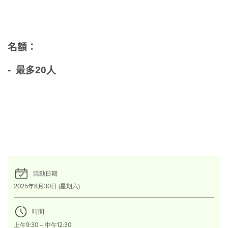
名額：
-
最多20人
活動日期
2025年8月30日 (星期六)
時間
上午9:30 – 中午12:30