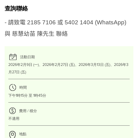
查詢聯絡
- 請致電 2185 7106 或 5402 1404 (WhatsApp)
與 慈慧幼苗 陳先生 聯絡
活動日期
2026年2月9日 (一)、2026年2月27日 (五)、2026年3月13日 (五)、2026年3
月27日 (五)
時間
下午1時15分 至 1時45分
費用 / 積分
不適用
地點