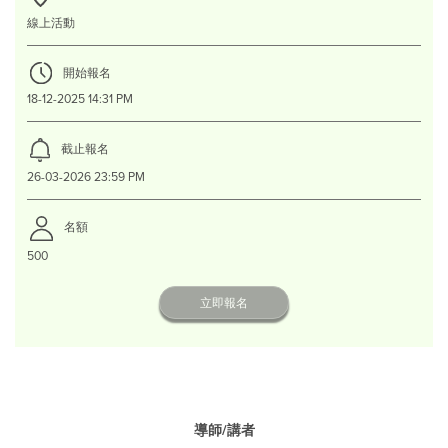
線上活動
開始報名
18-12-2025 14:31 PM
截止報名
26-03-2026 23:59 PM
名額
500
立即報名
導師/講者