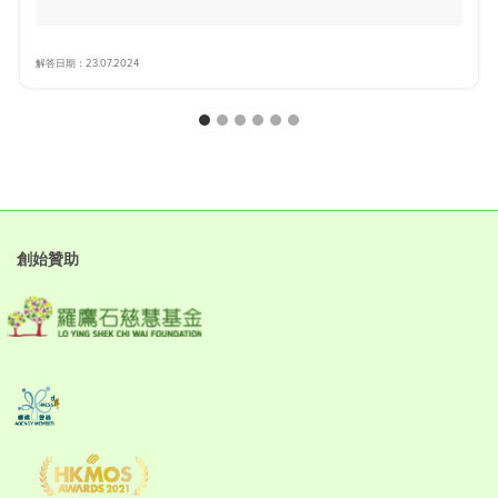
解答日期：23.07.2024
創始贊助