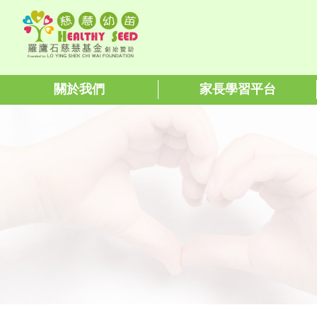
關於我們
家長學習平台