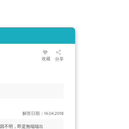
收藏
分享
解答日期：14.04.2018
原因不明，即是無端端出