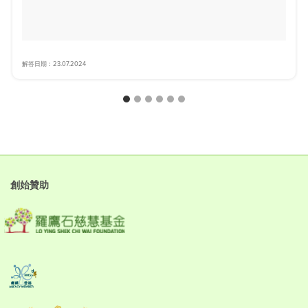
解答日期：23.07.2024
創始贊助